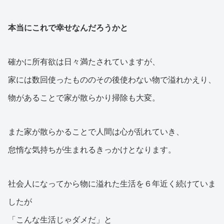
本当にこれで幸せなんだろうかと
確かに所有欲は日々満たされていますが、
家には数回使ったもののその後使わない物で溢れかえり、
物があることで家が散らかり掃除も大変。
また家が散らかることで人間は心が乱れていき、
怠惰な気持ちが生まれるきっかけとなります。
社会人になってから物に溢れた生活を６年近く続けていま
したが
「こんな生活じゃダメだ」と