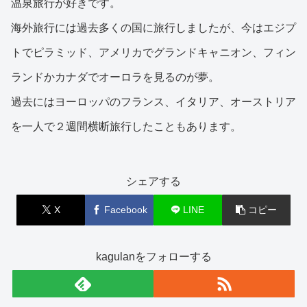
温泉旅行が好きです。
海外旅行には過去多くの国に旅行しましたが、今はエジプ
トでピラミッド、アメリカでグランドキャニオン、フィン
ランドかカナダでオーロラを見るのが夢。
過去にはヨーロッパのフランス、イタリア、オーストリア
を一人で２週間横断旅行したこともあります。
シェアする
X
Facebook
LINE
コピー
kagulanをフォローする