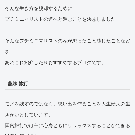
そんな生き方を脱却するために
プチミニマリストの道へと進むことを決意しました
そんなプチミニマリストの私が思ったこと感じたことなど
を
あれこれ紹介したりおすすめするブログです。
趣味 旅行
モノを残すのではなく、思い出を作ることを人生最大の生
きがいとしています。
国内旅行では主に心身ともにリラックスすることができる