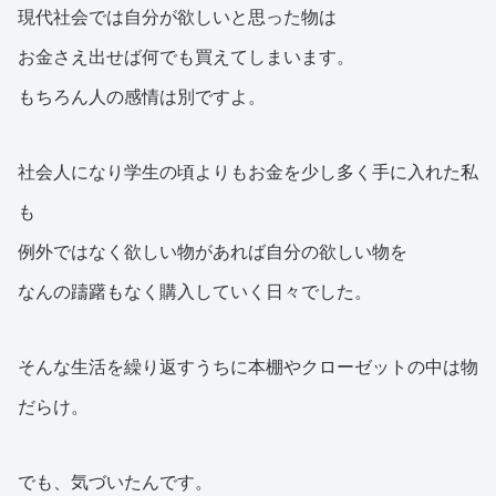
現代社会では自分が欲しいと思った物は
お金さえ出せば何でも買えてしまいます。
もちろん人の感情は別ですよ。
社会人になり学生の頃よりもお金を少し多く手に入れた私
も
例外ではなく欲しい物があれば自分の欲しい物を
なんの躊躇もなく購入していく日々でした。
そんな生活を繰り返すうちに本棚やクローゼットの中は物
だらけ。
でも、気づいたんです。