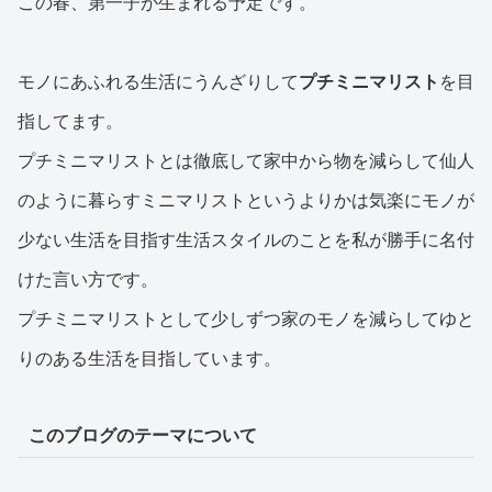
この春、第一子が生まれる予定です。
モノにあふれる生活にうんざりして
プチミニマリスト
を目
指してます。
プチミニマリストとは徹底して家中から物を減らして仙人
のように暮らすミニマリストというよりかは気楽にモノが
少ない生活を目指す生活スタイルのことを私が勝手に名付
けた言い方です。
プチミニマリストとして少しずつ家のモノを減らしてゆと
りのある生活を目指しています。
このブログのテーマについて