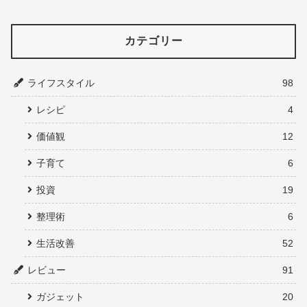
カテゴリー
ライフスタイル
98
レシピ
4
価値観
12
子育て
6
投資
19
整理術
6
生活改善
52
レビュー
91
ガジェット
20