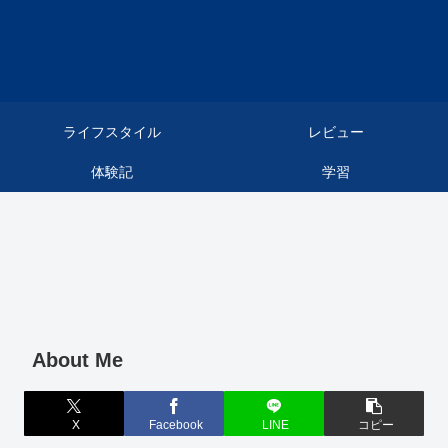
ライフスタイル
レビュー
体験記
学習
About Me
X
Facebook
LINE
コピー