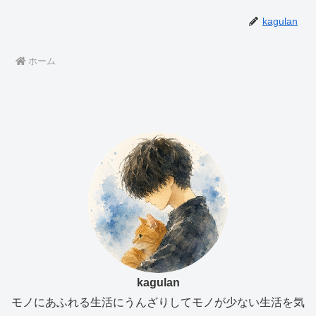
kagulan
ホーム
kagulan
モノにあふれる生活にうんざりしてモノが少ない生活を気