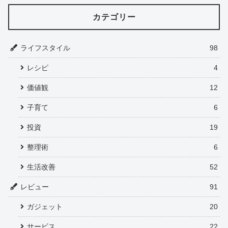
カテゴリー
ライフスタイル
98
レシピ
4
価値観
12
子育て
6
投資
19
整理術
6
生活改善
52
レビュー
91
ガジェット
20
サービス
22