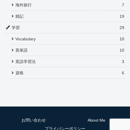
海外旅行
7
雑記
19
学習
29
Vocabulary
10
英単語
10
英語学習法
3
資格
6
お問い合わせ
About Me
プライバシーポリシー