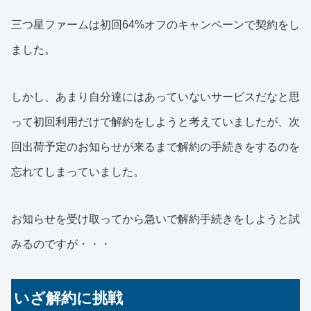
三つ星ファームは初回64%オフのキャンペーンで契約をし
ました。
しかし、あまり自分達にはあっていないサービスだなと思
って初回利用だけで解約をしようと考えていましたが、次
回出荷予定のお知らせが来るまで解約の手続きをするのを
忘れてしまっていました。
お知らせを受け取ってから急いで解約手続きをしようと試
みるのですが・・・
いざ解約に挑戦