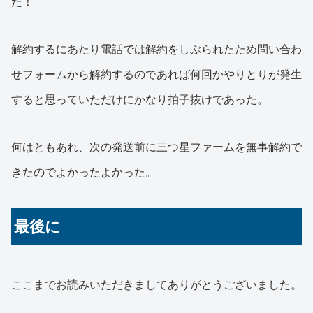
た！
解約するにあたり電話では解約をしぶられたため問い合わ
せフォームから解約するのであれば何回かやりとりが発生
すると思っていただけにかなり拍子抜けであった。
何はともあれ、次の発送前に三つ星ファームを無事解約で
きたのでよかったよかった。
最後に
ここまでお読みいただきましてありがとうございました。