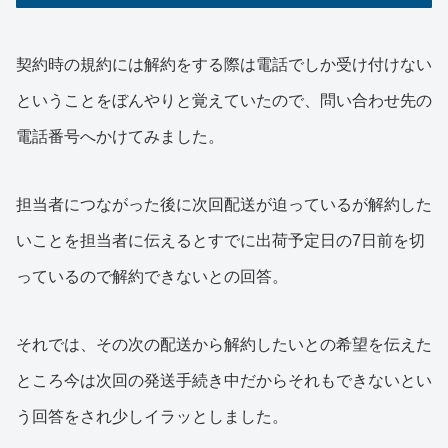
契約時の規約には解約をする際は電話でしか受け付けない
ということをぼんやりと覚えていたので、問い合わせ先の
電話番号へかけてみました。
担当者につながった後に次回配送が迫っているが解約した
いことを担当者に伝えるとすでに出荷予定日の7日前を切
っているので解約できないとの回答。
それでは、その次の配送から解約したいとの希望を伝えた
ところ今は次回の発送手続き中だからそれもできないとい
う回答をされ少しイラッとしました。