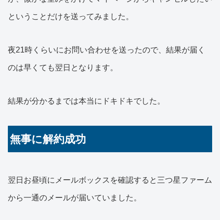
ということだけを送ってみました。
夜21時くらいにお問い合わせを送ったので、結果が届く
のは早くても翌日となります。
結果が分かるまでは本当にドキドキでした。
無事に解約成功
翌日お昼頃にメールボックスを確認すると三つ星ファーム
から一通のメールが届いていました。