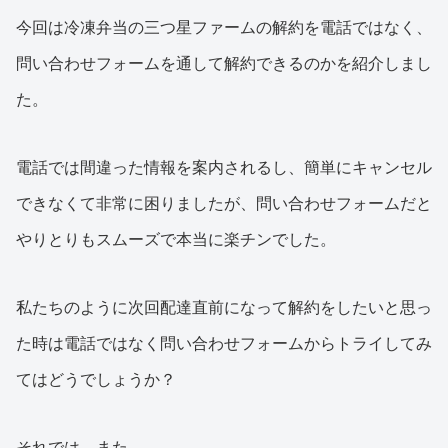
今回は冷凍弁当の三つ星ファームの解約を電話ではなく、
問い合わせフォームを通して解約できるのかを紹介しまし
た。
電話では間違った情報を案内されるし、簡単にキャンセル
できなくて非常に困りましたが、問い合わせフォームだと
やりとりもスムーズで本当に楽チンでした。
私たちのように次回配達直前になって解約をしたいと思っ
た時は電話ではなく問い合わせフォームからトライしてみ
てはどうでしょうか？
それでは、また。