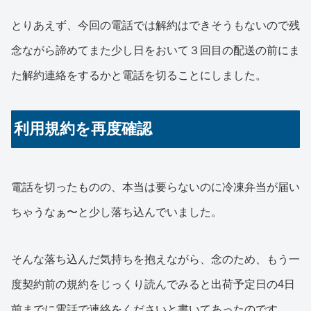
とりあえず、今回の電話では解約はできそうもないので残
念ながら諦めてまた少し日をおいて３回目の配送の前にま
た解約連絡をするかと電話を切ることにしました。
利用規約を再度確認
電話を切ったものの、本当は要らないのに冷凍弁当が届い
ちゃうなぁ〜と少し落ち込んでいました。
そんな落ち込んだ気持ちを抱えながら、念のため、もう一
度契約前の規約をじっくり読んでみると出荷予定日の4日
前までに電話で連絡をくださいと書いてあったのです。