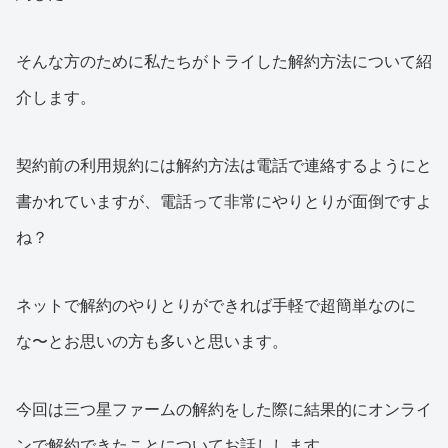
そんな方のために私たちがトライした解約方法について紹
介します。
契約前の利用規約には解約方法は電話で連絡するようにと
書かれていますが、電話って非常にやりとりが面倒ですよ
ね？
ネットで解約のやりとりができれば手軽で超簡単なのに
な〜とお思いの方も多いと思います。
今回は三つ星ファームの解約をした際に結果的にオンライ
ンで解約できたことについてお話しします。