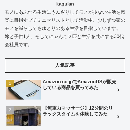
kagulan
モノにあふれる生活にうんざりしてモノが少ない生活を気
楽に目指すプチミニマリストとして活動中。少しずつ家の
モノを減らしてもゆとりのある生活を目指しています。
嫁と子供1人、そしてにゃんこ２匹と生活を共にする30代
会社員です。
人気記事
Amazon.co.jpでAmazonUSが販売
している商品を買ってみた
【無重力マッサージ】12分間のリ
ラックスタイムを体験してみた