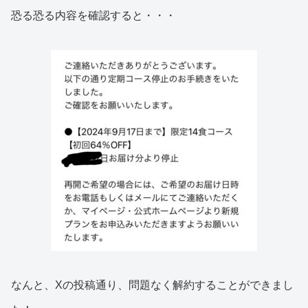
恐る恐る内容を確認すると・・・
なんと、Xの投稿通り、問題なく解約することができまし