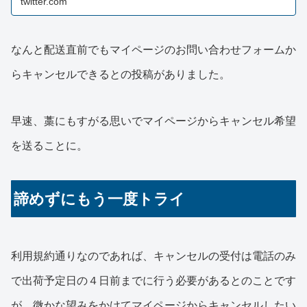
twitter.com
なんと配送直前でもマイページのお問い合わせフォームか
らキャンセルできるとの投稿がありました。
早速、藁にもすがる思いでマイページからキャンセル希望
を送ることに。
諦めずにもう一度トライ
利用規約通りなのであれば、キャンセルの受付は電話のみ
で出荷予定日の４日前までに行う必要があるとのことです
が、微かな望みをかけてマイページからキャンセルしたい