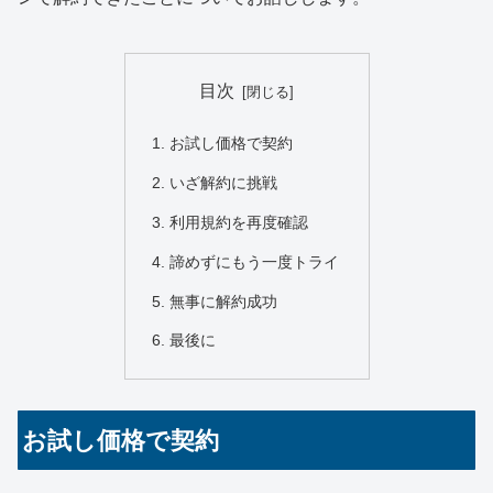
目次
お試し価格で契約
いざ解約に挑戦
利用規約を再度確認
諦めずにもう一度トライ
無事に解約成功
最後に
お試し価格で契約