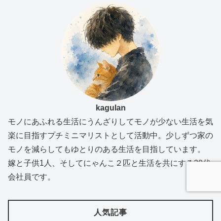
kagulan
モノにあふれる生活にうんざりしてモノが少ない生活を気
楽に目指すプチミニマリストとして活動中。少しずつ家の
モノを減らしてもゆとりのある生活を目指しています。
嫁と子供1人、そしてにゃんこ２匹と生活を共にする30代
会社員です。
人気記事