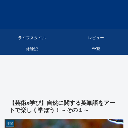
ライフスタイル
レビュー
体験記
学習
【芸術x学び】自然に関する英単語をアー
トで楽しく学ぼう！～その１～
学習