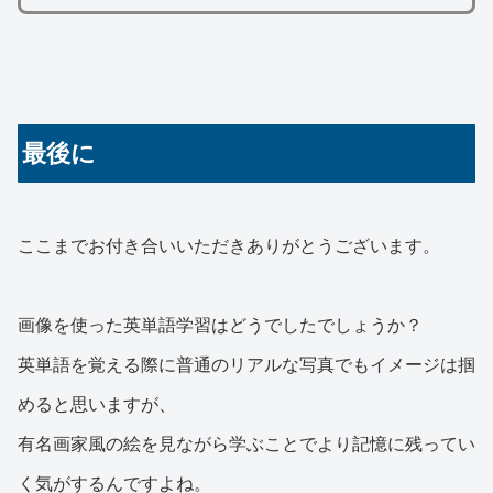
最後に
ここまでお付き合いいただきありがとうございます。
画像を使った英単語学習はどうでしたでしょうか？
英単語を覚える際に普通のリアルな写真でもイメージは掴
めると思いますが、
有名画家風の絵を見ながら学ぶことでより記憶に残ってい
く気がするんですよね。