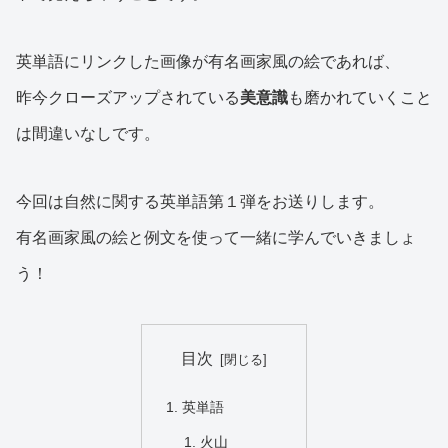
英単語にリンクした画像が有名画家風の絵であれば、
昨今クローズアップされている
美意識
も磨かれていくこと
は間違いなしです。
今回は自然に関する英単語第１弾をお送りします。
有名画家風の絵と例文を使って一緒に学んでいきましょ
う！
目次
英単語
火山