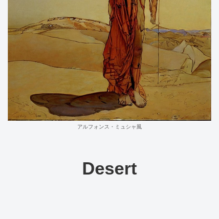
アルフォンス・ミュシャ風
Desert