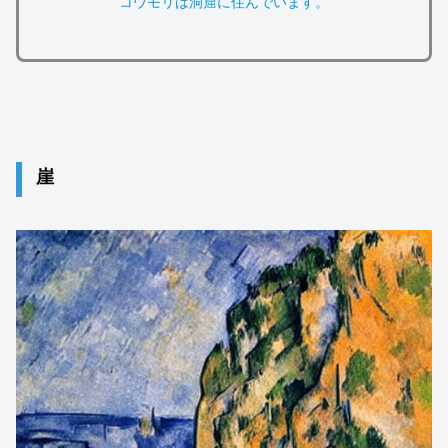
コウモリは洞窟に住んでいます。
崖