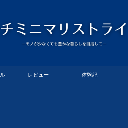
イル
レビュー
体験記