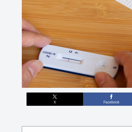
X
Facebook