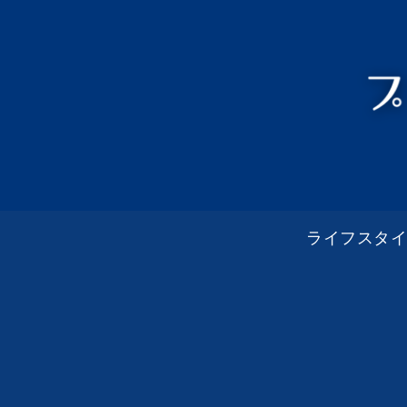
ライフスタ