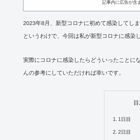
記事内に広告が含
2023年8月、新型コロナに初めて感染してし
というわけで、今回は私が新型コロナに感染
実際にコロナに感染したらどういったことに
んの参考にしていただければ幸いです。
目
1日目
2日目