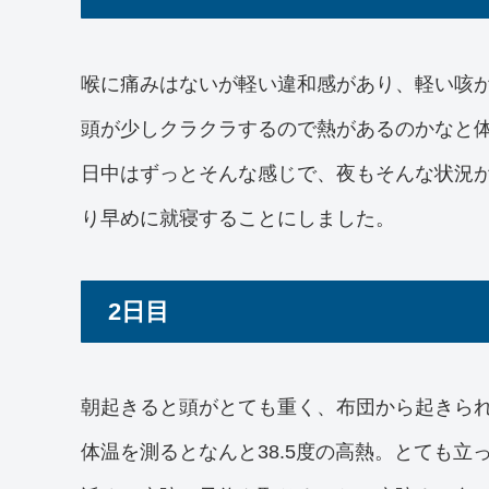
喉に痛みはないが軽い違和感があり、軽い咳
頭が少しクラクラするので熱があるのかなと体
日中はずっとそんな感じで、夜もそんな状況
り早めに就寝することにしました。
2日目
朝起きると頭がとても重く、布団から起きら
体温を測るとなんと38.5度の高熱。とても