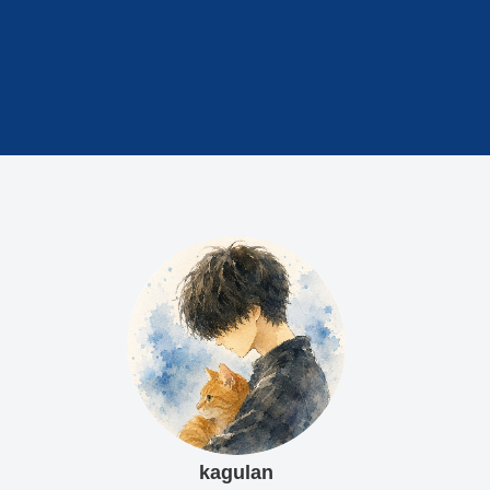
kagulan