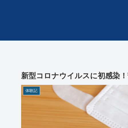
新型コロナウイルスに初感染！
体験記