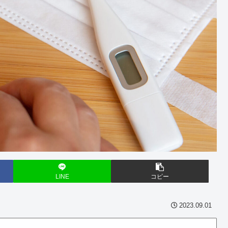
LINE
コピー
2023.09.01