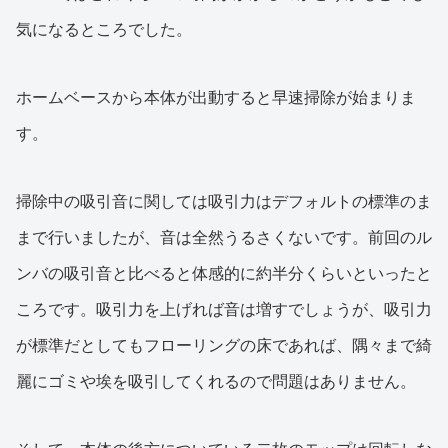
気になるところでした。
ホームベースから本体が出動すると早速掃除が始まりま
す。
掃除中の吸引音に関しては吸引力はデフォルトの標準のま
まで行いましたが、音は全然うるさくないです。前回のル
ンバの吸引音と比べると体感的に約半分くらいといったと
ころです。吸引力を上げれば音は増すでしょうが、吸引力
が標準だとしてもフローリングの床であれば、隅々まで綺
麗にゴミや埃を吸引してくれるので問題はありません。