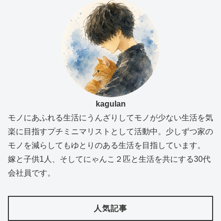
kagulan
モノにあふれる生活にうんざりしてモノが少ない生活を気
楽に目指すプチミニマリストとして活動中。少しずつ家の
モノを減らしてもゆとりのある生活を目指しています。
嫁と子供1人、そしてにゃんこ２匹と生活を共にする30代
会社員です。
人気記事