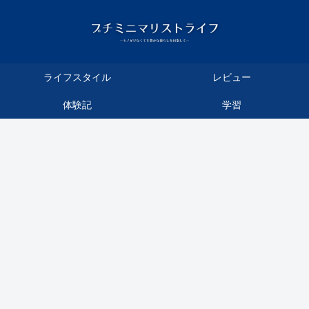
ライフスタイル
レビュー
体験記
学習