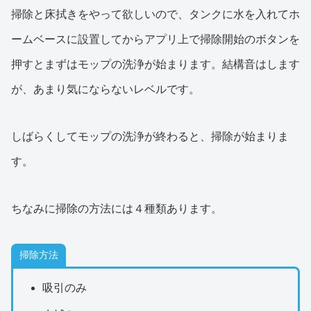
掃除と床拭きをやって欲しいので、タンクに水を入れてホ
ームベースに設置してからアプリ上で掃除開始のボタンを
押すとまずはモップの洗浄が始まります。結構音はします
が、あまり気にならないレベルです。
しばらくしてモップの洗浄が終わると、掃除が始まりま
す。
ちなみに掃除の方法には４種類あります。
掃除方法
吸引のみ