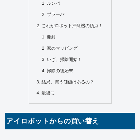
ルンバ
ブラーバ
これがロボット掃除機の頂点！
開封
家のマッピング
いざ、掃除開始！
掃除の後始末
結局、買う価値はあるの？
最後に
アイロボットからの買い替え