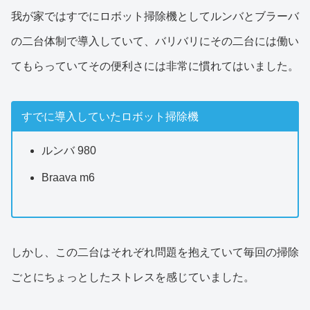
我が家ではすでにロボット掃除機としてルンバとブラーバ
の二台体制で導入していて、バリバリにその二台には働い
てもらっていてその便利さには非常に慣れてはいました。
すでに導入していたロボット掃除機
ルンバ 980
Braava m6
しかし、この二台はそれぞれ問題を抱えていて毎回の掃除
ごとにちょっとしたストレスを感じていました。