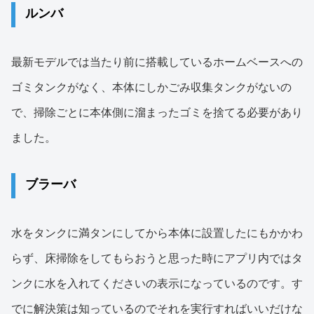
ルンバ
最新モデルでは当たり前に搭載しているホームベースへの
ゴミタンクがなく、本体にしかごみ収集タンクがないの
で、掃除ごとに本体側に溜まったゴミを捨てる必要があり
ました。
ブラーバ
水をタンクに満タンにしてから本体に設置したにもかかわ
らず、床掃除をしてもらおうと思った時にアプリ内ではタ
ンクに水を入れてくださいの表示になっているのです。す
でに解決策は知っているのでそれを実行すればいいだけな