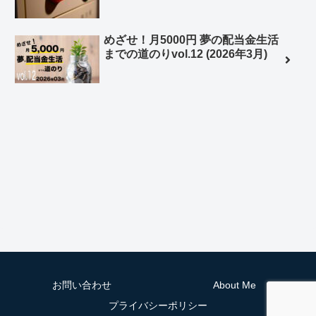
めざせ！月5000円 夢の配当金生活
までの道のりvol.12 (2026年3月)
お問い合わせ
About Me
プライバシーポリシー