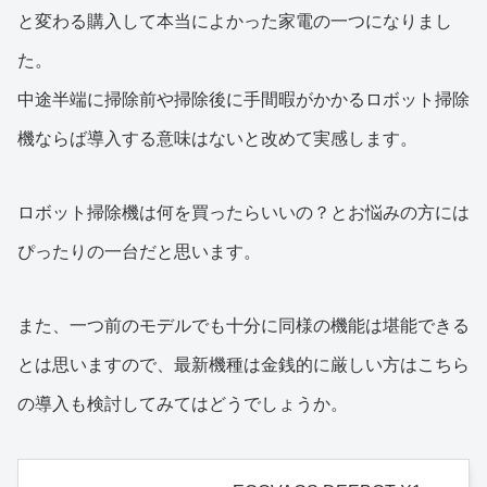
と変わる購入して本当によかった家電の一つになりまし
た。
中途半端に掃除前や掃除後に手間暇がかかるロボット掃除
機ならば導入する意味はないと改めて実感します。
ロボット掃除機は何を買ったらいいの？とお悩みの方には
ぴったりの一台だと思います。
また、一つ前のモデルでも十分に同様の機能は堪能できる
とは思いますので、最新機種は金銭的に厳しい方はこちら
の導入も検討してみてはどうでしょうか。