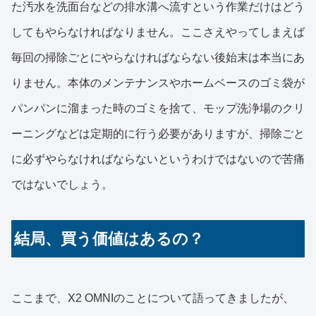
た汚水を洗面台などの排水溝へ流すという作業だけはどう
してもやらなければなりません。ここさえやってしまえば
毎回の掃除ごとにやらなければならない後始末は本当にあ
りません。本体のメンテナンスやホームベースのゴミ袋が
パンパンに溜まった時のゴミを捨て、モップ洗浄場のクリ
ーニングなどは定期的に行う必要がありますが、掃除ごと
に必ずやらなければならないというわけではないので苦痛
ではないでしょう。
結局、買う価値はあるの？
ここまで、X2 OMNIのことについて語ってきましたが、