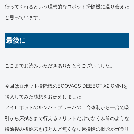
行ってくれるという理想的なロボット掃除機に巡り会えた
と思っています。
最後に
ここまでお読みいただきありがとうございました。
今回はロボット掃除機のECOVACS DEEBOT X2 OMNIを
購入してみた感想をお伝えしました。
アイロボットのルンバ・ブラーバの二台体制から一台で吸
引から床拭きまで行えるメリットだけでなく以前のような
掃除後の後始末もほとんど無くなり床掃除の概念がガラリ