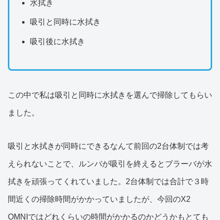
水拭き
吸引と同時に水拭き
吸引後に水拭き
この中で私は吸引と同時に水拭きを選んで掃除してもらい
ました。
吸引と水拭きが同時にできるなんて前回の2台体制では考
えられないことで、ルンバが吸引を終えるとブラーバが水
拭きを頑張ってくれていました。2台体制では合計で３時
間近くの掃除時間がかかっていましたが、今回のX2
OMNIではどれくらいの時間がかかるのかどうかもとても