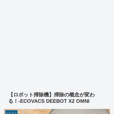
【ロボット掃除機】掃除の概念が変わ
る！-ECOVACS DEEBOT X2 OMNI
レビュー