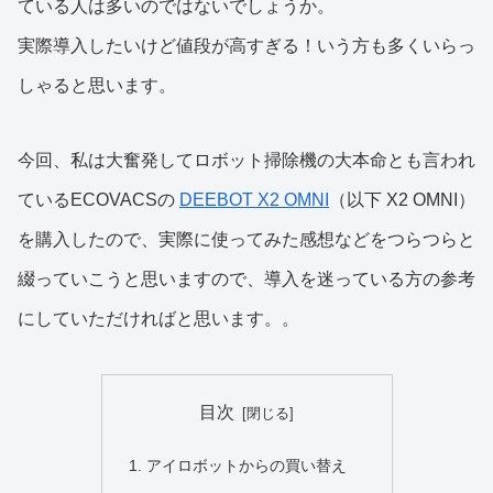
ている人は多いのではないでしょうか。
実際導入したいけど値段が高すぎる！いう方も多くいらっ
しゃると思います。
今回、私は大奮発してロボット掃除機の大本命とも言われ
ているECOVACSの
DEEBOT X2 OMNI
（以下 X2 OMNI）
を購入したので、実際に使ってみた感想などをつらつらと
綴っていこうと思いますので、導入を迷っている方の参考
にしていただければと思います。。
目次
アイロボットからの買い替え